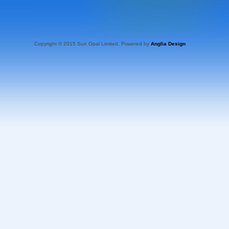
Copyright © 2015 Sun Opal Limited. Powered by
Anglia Design