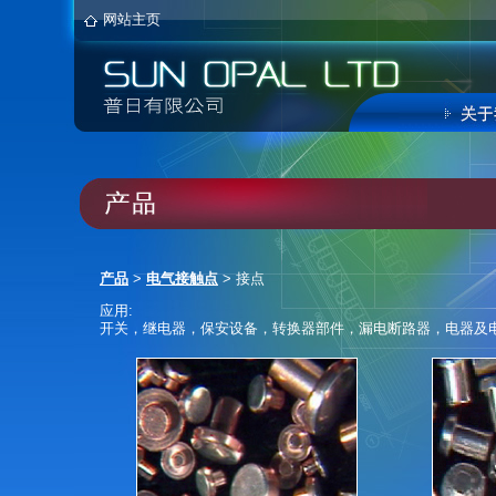
网站主页
产品
>
电气接触点
> 接点
应用:
开关，继电器，保安设备，转换器部件，漏电断路器，电器及