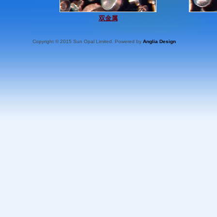
双金属
Copyright © 2015 Sun Opal Limited. Powered by
Anglia Design