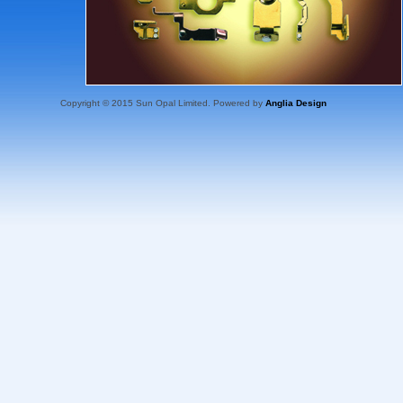
Copyright © 2015 Sun Opal Limited. Powered by
Anglia Design